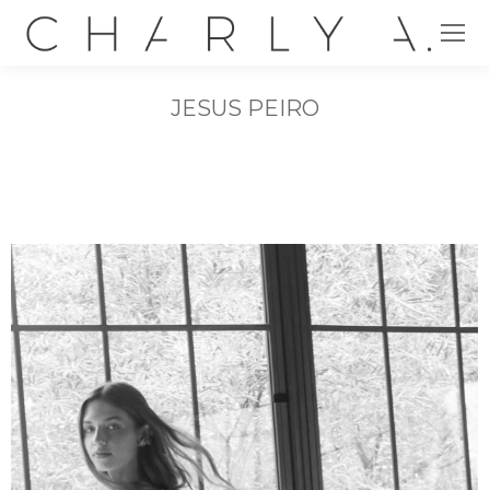
JESUS PEIRO